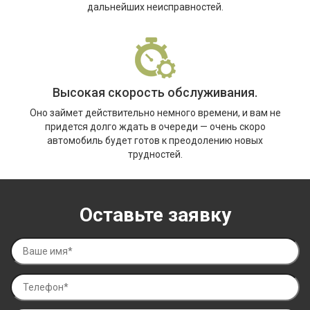
дальнейших неисправностей.
Высокая скорость обслуживания.
Оно займет действительно немного времени, и вам не
придется долго ждать в очереди — очень скоро
автомобиль будет готов к преодолению новых
трудностей.
Оставьте заявку