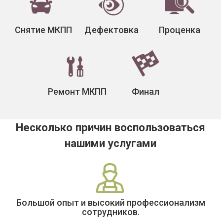
Снятие МКПП
Дефектовка
Проценка
Ремонт МКПП
Финал
Несколько причин воспользоваться
нашими услугами
Большой опыт и высокий профессионализм
сотрудников.