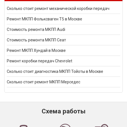
Сколько стоит ремонт механической коробки передач
Ремонт МКПП Фольксваген Т5 в Москве
Стоимость ремонта МКПП Audi
Стоимость ремонта МКПП Сеат
Ремонт МКПП Хундай в Москве
Ремонт коробки передач Chevrolet
Сколько стоит диагностика МКПП Тойоты в Москве
Сколько стоит ремонт МКПП Мерседес
Схема работы