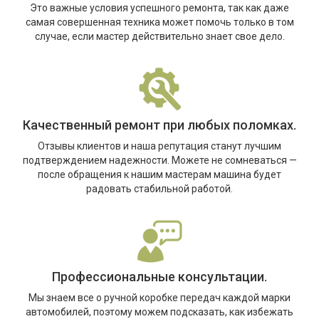
Это важные условия успешного ремонта, так как даже
самая совершенная техника может помочь только в том
случае, если мастер действительно знает свое дело.
Качественный ремонт при любых поломках.
Отзывы клиентов и наша репутация станут лучшим
подтверждением надежности. Можете не сомневаться —
после обращения к нашим мастерам машина будет
радовать стабильной работой.
Профессиональные консультации.
Мы знаем все о ручной коробке передач каждой марки
автомобилей, поэтому можем подсказать, как избежать