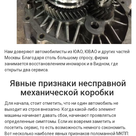
Нам доверяют автомобилисты из ЮАО, ЮВАО и других частей
Москвы. Благодаря столь большому спросу, фирма
занимается восстановлением иномарок и в Видном, где
открыты два сервиса.
Явные признаки несправной
механической коробки
Для начала, стоит отметить, что ни один автомобиль не
выходит из строя внезапно. Когда какой-либо элемент
машины начинает давать сбои, начинают проявляться
определенные симптомы. Если их вовремя заметить и
посетить сервис, то есть возможность немного сэкономить.
Вот несколько наиболее явных признаков поломанной МКПП: