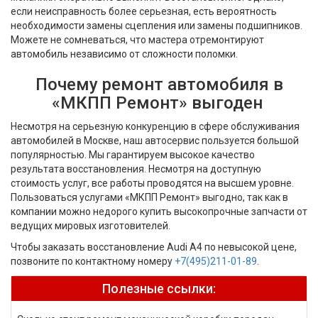
если неисправность более серьезная, есть вероятность
необходимости замены сцепления или замены подшипников.
Можете не сомневаться, что мастера отремонтируют
автомобиль независимо от сложности поломки.
Почему ремонт автомобиля в
«МКПП Ремонт» выгоден
Несмотря на серьезную конкуренцию в сфере обслуживания
автомобилей в Москве, наш автосервис пользуется большой
популярностью. Мы гарантируем высокое качество
результата восстановления. Несмотря на доступную
стоимость услуг, все работы проводятся на высшем уровне.
Пользоваться услугами «МКПП Ремонт» выгодно, так как в
компании можно недорого купить высокопрочные запчасти от
ведущих мировых изготовителей.
Чтобы заказать восстановление Audi А4 по невысокой цене,
позвоните по контактному номеру
+7(495)211-01-89
.
Полезные ссылки: