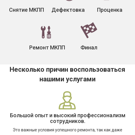
Снятие МКПП
Дефектовка
Проценка
Ремонт МКПП
Финал
Несколько причин воспользоваться
нашими услугами
Большой опыт и высокий профессионализм
сотрудников.
Это важные условия успешного ремонта, так как даже