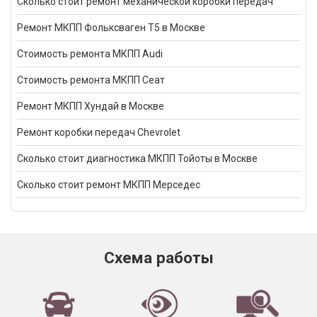
Сколько стоит ремонт механической коробки передач
Ремонт МКПП Фольксваген Т5 в Москве
Стоимость ремонта МКПП Audi
Стоимость ремонта МКПП Сеат
Ремонт МКПП Хундай в Москве
Ремонт коробки передач Chevrolet
Сколько стоит диагностика МКПП Тойоты в Москве
Сколько стоит ремонт МКПП Мерседес
Схема работы