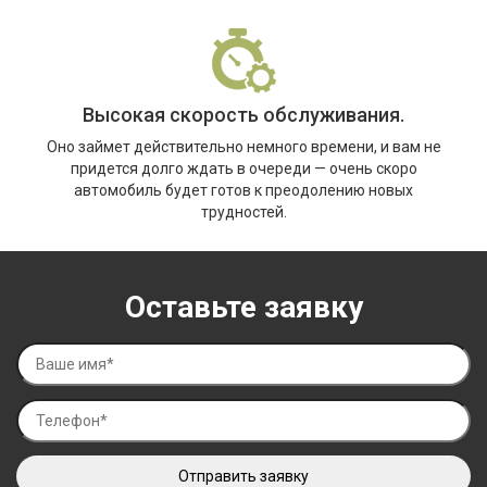
Высокая скорость обслуживания.
Оно займет действительно немного времени, и вам не
придется долго ждать в очереди — очень скоро
автомобиль будет готов к преодолению новых
трудностей.
Оставьте заявку
Отправить заявку