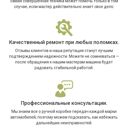
самая совершенная техника может помочь только в том
случае, если мастер действительно знает свое дело.
Качественный ремонт при любых поломках.
Отзывы клиентов и наша репутация станут лучшим
подтверждением надежности. Можете не сомневаться —
после обращения к нашим мастерам машина будет
радовать стабильной работой.
Профессиональные консультации.
Мы знаем все о ручной коробке передач каждой марки
автомобилей, поэтому можем подсказать, как избежать
дальнейших неисправностей.